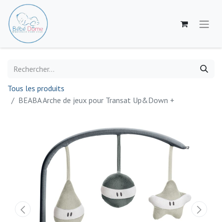
Tous les produits
BEABA Arche de jeux pour Transat Up&Down +