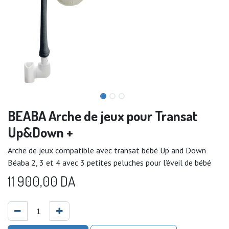
BEABA Arche de jeux pour Transat
Up&Down +
Arche de jeux compatible avec transat bébé Up and Down
Béaba 2, 3 et 4 avec 3 petites peluches pour l’éveil de bébé
11 900,00
DA