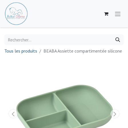
Tous les produits
BEABA Assiette compartimentée silicone