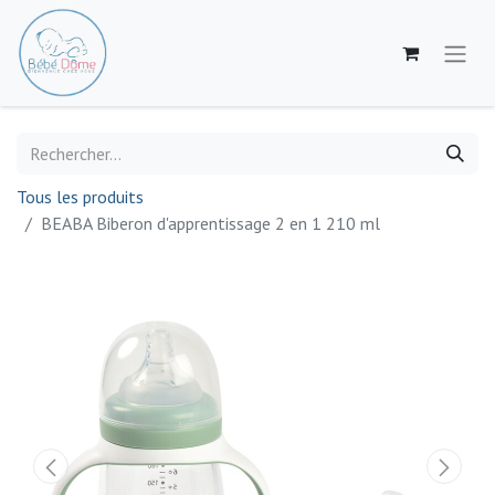
Tous les produits
BEABA Biberon d'apprentissage 2 en 1 210 ml