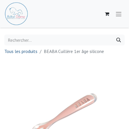
Tous les produits
BEABA Cuillère 1er âge silicone