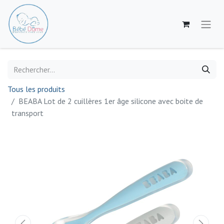
Tous les produits
BEABA Lot de 2 cuillères 1er âge silicone avec boite de
transport