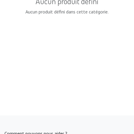
Aucun produit défini
Aucun produit défini dans cette catégorie.
Comment pouvons nous aider ?