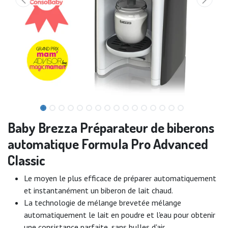
Baby Brezza Préparateur de biberons
automatique Formula Pro Advanced
Classic
Le moyen le plus efficace de préparer automatiquement
et instantanément un biberon de lait chaud.
La technologie de mélange brevetée mélange
automatiquement le lait en poudre et l'eau pour obtenir
une consistance parfaite, sans bulles d'air.