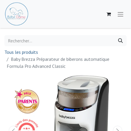
Tous les produits
Baby Brezza Préparateur de biberons automatique
Formula Pro Advanced Classic