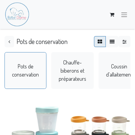
Pots de conservation
Chauffe-
Pots de
Coussin
biberons et
conservation
d'allaitement
préparateurs