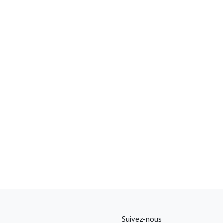
Suivez-nous