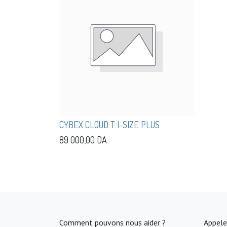
CYBEX CLOUD T I-SIZE PLUS
89 000,00
DA
Comment pouvons nous aider ?
Appele