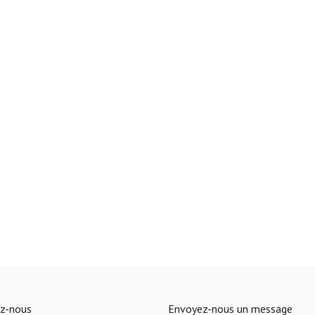
z-nous
Envoyez-nous un message