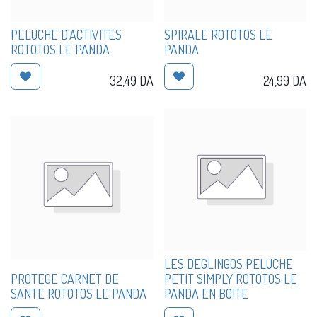
PELUCHE D'ACTIVITES
SPIRALE ROTOTOS LE
ROTOTOS LE PANDA
PANDA
32,49
DA
24,99
DA
LES DEGLINGOS PELUCHE
PROTEGE CARNET DE
PETIT SIMPLY ROTOTOS LE
SANTE ROTOTOS LE PANDA
PANDA EN BOITE