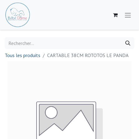
Tous les produits
CARTABLE 38CM ROTOTOS LE PANDA