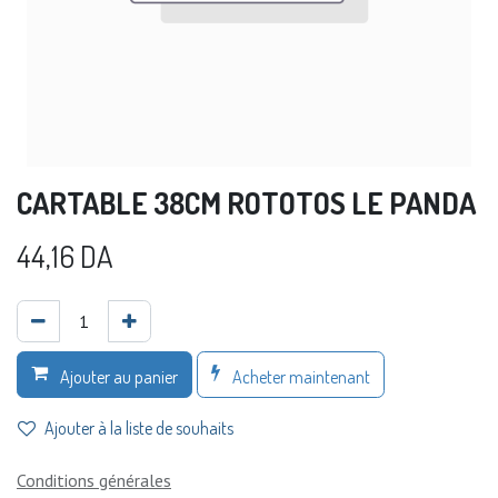
CARTABLE 38CM ROTOTOS LE PANDA
44,16
DA
Acheter maintenant
Ajouter au panier
Ajouter à la liste de souhaits
Conditions générales