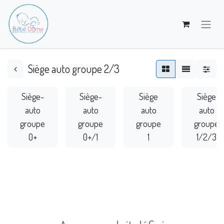
Siège auto groupe 2/3
Siège-
Siège-
Siège
Siège
auto
auto
auto
auto
groupe
groupe
groupe
groupe
0+
0+/1
1
1/2/3