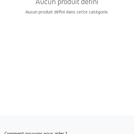
Aucun produit défini
Aucun produit défini dans cette catégorie.
Comment pouvons nous aider ?