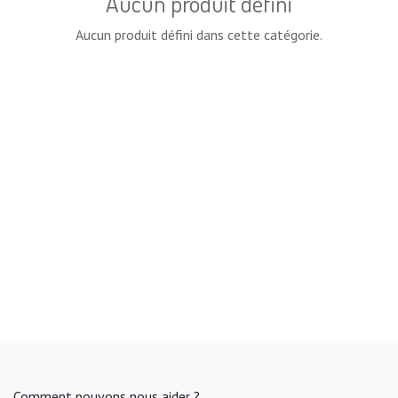
Aucun produit défini
Aucun produit défini dans cette catégorie.
Comment pouvons nous aider ?