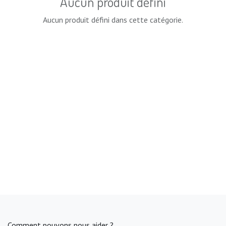
Aucun produit défini
Aucun produit défini dans cette catégorie.
Comment pouvons nous aider ?