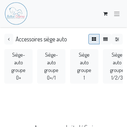
Accessoires siège auto
Siège-
Siège-
Siège
Siège
auto
auto
auto
auto
groupe
groupe
groupe
groupe
0+
0+/1
1
1/2/3