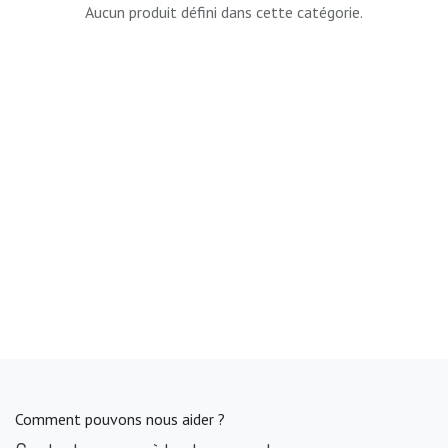
Aucun produit défini dans cette catégorie.
Comment pouvons nous aider ?