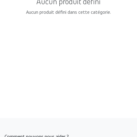
Aucun produit défini
Aucun produit défini dans cette catégorie.
Comment pouvons nous aider ?