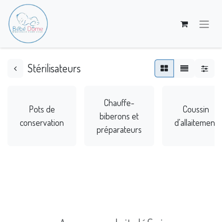
Stérilisateurs
Chauffe-
Pots de
Coussin
biberons et
conservation
d'allaitement
préparateurs