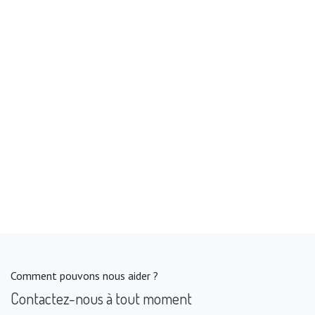
Comment pouvons nous aider ?
Contactez-nous à tout moment