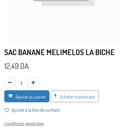
SAC BANANE MELIMELOS LA BICHE
12,49
DA
Acheter maintenant
Ajouter au panier
Ajouter à la liste de souhaits
Conditions générales