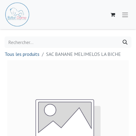
Tous les produits
SAC BANANE MELIMELOS LA BICHE