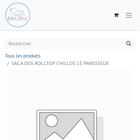
Tous les produits
SAC A DOS ROLLTOP CHILLOS LE PARESSEUX