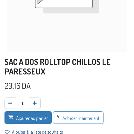
SAC A DOS ROLLTOP CHILLOS LE
PARESSEUX
29,16
DA
Acheter maintenant
Ajouter au panier
Ajouter à la liste de souhaits