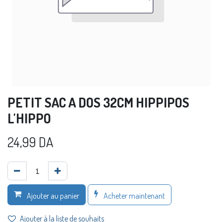
PETIT SAC A DOS 32CM HIPPIPOS
L'HIPPO
24,99
DA
Acheter maintenant
Ajouter au panier
Ajouter à la liste de souhaits