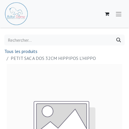
Tous les produits
PETIT SAC A DOS 32CM HIPPIPOS L'HIPPO