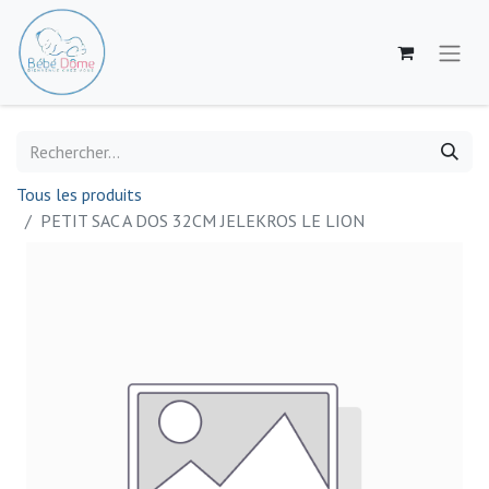
Tous les produits
PETIT SAC A DOS 32CM JELEKROS LE LION