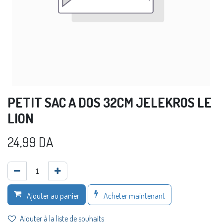
PETIT SAC A DOS 32CM JELEKROS LE
LION
24,99
DA
Acheter maintenant
Ajouter au panier
Ajouter à la liste de souhaits