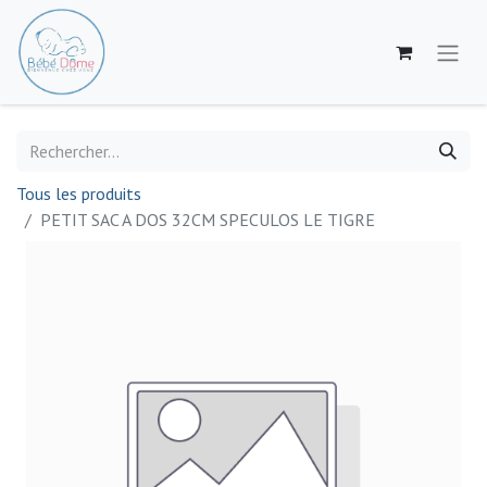
Tous les produits
PETIT SAC A DOS 32CM SPECULOS LE TIGRE