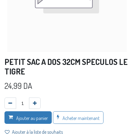
PETIT SAC A DOS 32CM SPECULOS LE
TIGRE
24,99
DA
Acheter maintenant
Ajouter au panier
Ajouter à la liste de souhaits