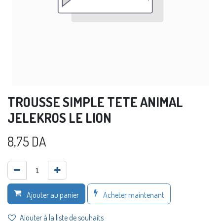
TROUSSE SIMPLE TETE ANIMAL
JELEKROS LE LION
8,75
DA
Acheter maintenant
Ajouter au panier
Ajouter à la liste de souhaits