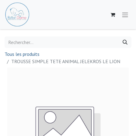
Tous les produits
TROUSSE SIMPLE TETE ANIMAL JELEKROS LE LION