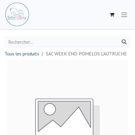
Tous les produits
SAC WEEK END POMELOS L'AUTRUCHE