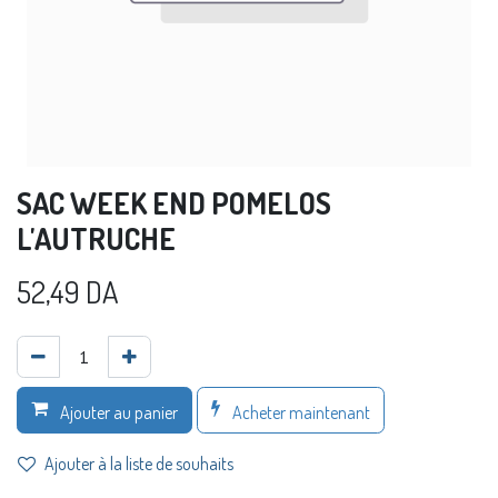
SAC WEEK END POMELOS
L'AUTRUCHE
52,49
DA
Acheter maintenant
Ajouter au panier
Ajouter à la liste de souhaits