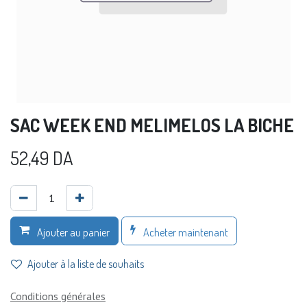
SAC WEEK END MELIMELOS LA BICHE
52,49
DA
Acheter maintenant
Ajouter au panier
Ajouter à la liste de souhaits
Conditions générales