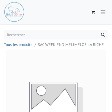
Tous les produits
SAC WEEK END MELIMELOS LA BICHE