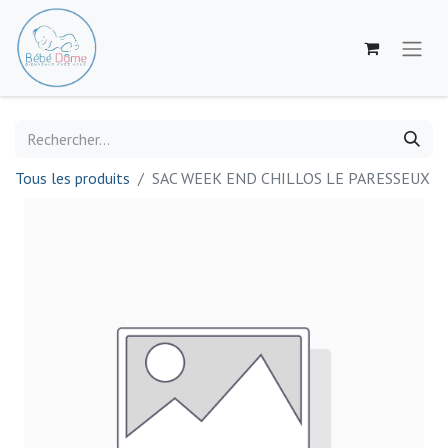
Tous les produits
SAC WEEK END CHILLOS LE PARESSEUX