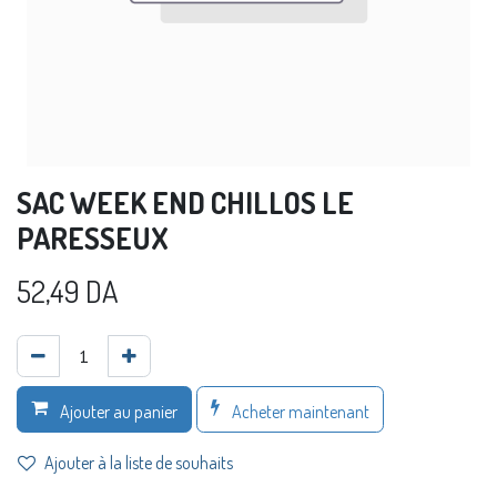
SAC WEEK END CHILLOS LE
PARESSEUX
52,49
DA
Acheter maintenant
Ajouter au panier
Ajouter à la liste de souhaits