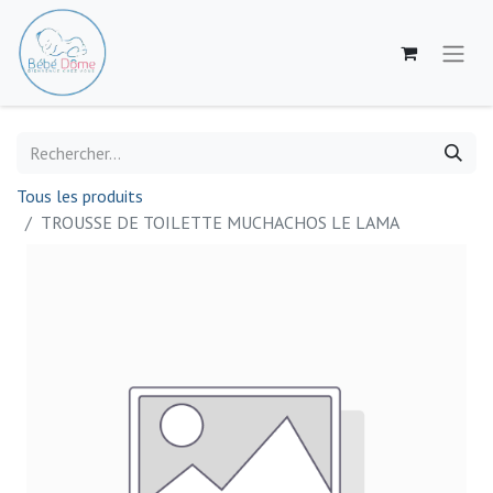
Tous les produits
TROUSSE DE TOILETTE MUCHACHOS LE LAMA