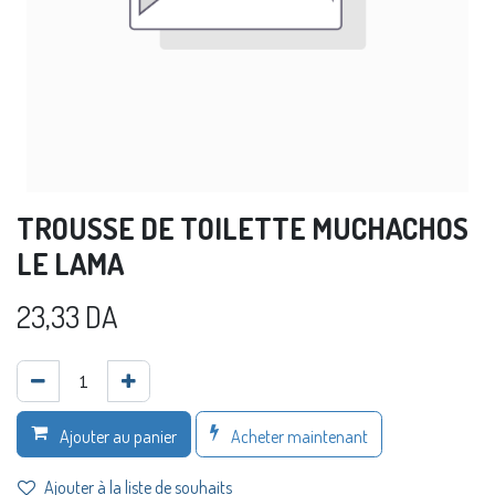
TROUSSE DE TOILETTE MUCHACHOS
LE LAMA
23,33
DA
Acheter maintenant
Ajouter au panier
Ajouter à la liste de souhaits