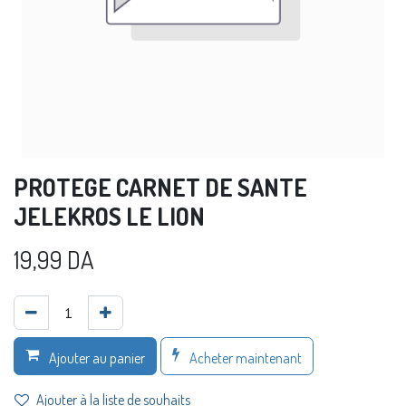
PROTEGE CARNET DE SANTE
JELEKROS LE LION
19,99
DA
Acheter maintenant
Ajouter au panier
Ajouter à la liste de souhaits