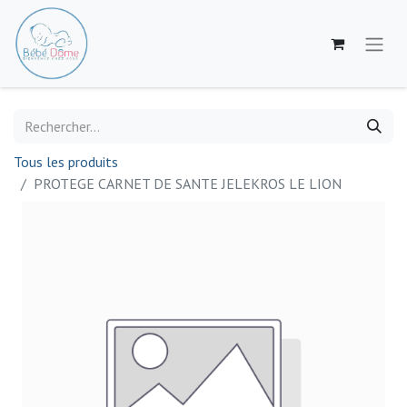
Tous les produits
PROTEGE CARNET DE SANTE JELEKROS LE LION