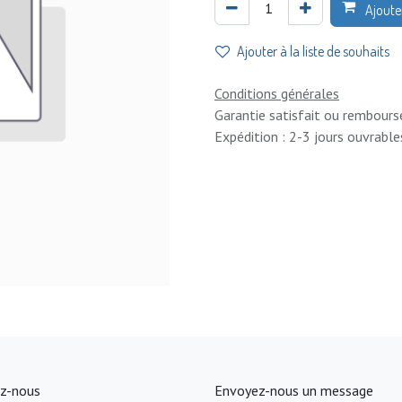
Ajoute
Ajouter à la liste de souhaits
Conditions générales
Garantie satisfait ou rembours
Expédition : 2-3 jours ouvrable
z-nous
Envoyez-nous un message