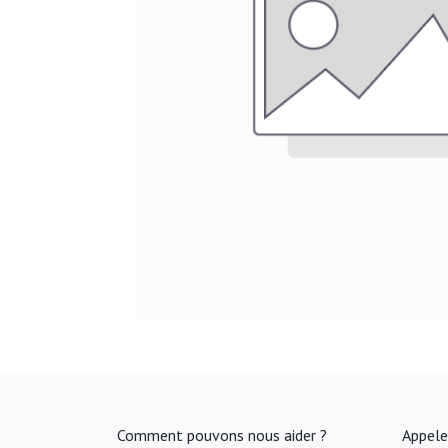
Comment pouvons nous aider ?
Appele