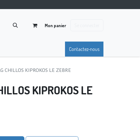
Se connecter
Mon panier
Contactez-nous
G CHILLOS KIPROKOS LE ZEBRE
ILLOS KIPROKOS LE