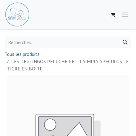
Tous les produits
LES DEGLINGOS PELUCHE PETIT SIMPLY SPECULOS LE
TIGRE EN BOITE