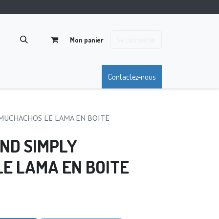
Se connecter
Mon panier
Contactez-nous
MUCHACHOS LE LAMA EN BOITE
ND SIMPLY
E LAMA EN BOITE