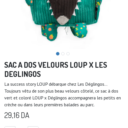
SAC A DOS VELOURS LOUP X LES
DEGLINGOS
La success story LOUP débarque chez Les Déglingos...
Toujours vêtu de son plus beau velours côtelé, ce sac à dos
vert et coloré LOUP x Déglingos accompagnera les petits en
crèche ou dans leurs premières balades au parc.
29,16
DA