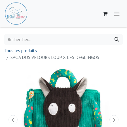
Tous les produits
SAC A DOS VELOURS LOUP X LES DEGLINGOS