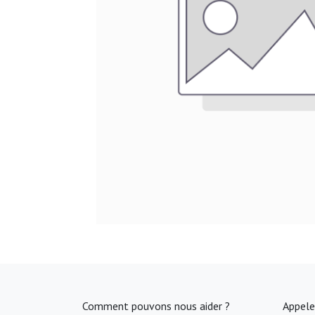
Comment pouvons nous aider ?
Appele