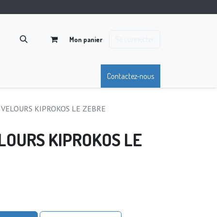
Se connecter
Mon panier
Contactez-nous
S VELOURS KIPROKOS LE ZEBRE
LOURS KIPROKOS LE