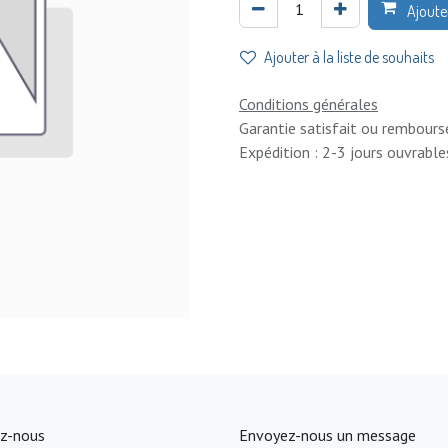
Ajoute
Ajouter à la liste de souhaits
Conditions générales
Garantie satisfait ou rembours
Expédition : 2-3 jours ouvrable
z-nous
Envoyez-nous un message