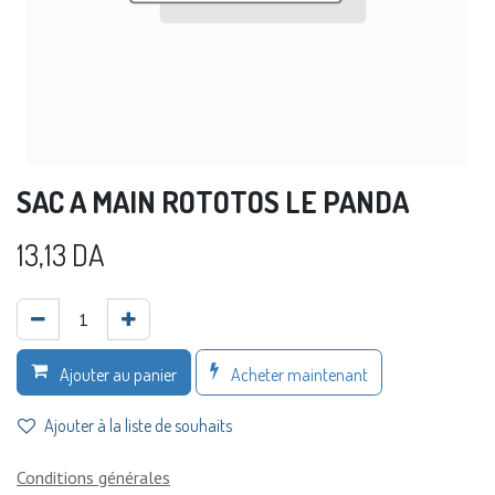
SAC A MAIN ROTOTOS LE PANDA
13,13
DA
Acheter maintenant
Ajouter au panier
Ajouter à la liste de souhaits
Conditions générales