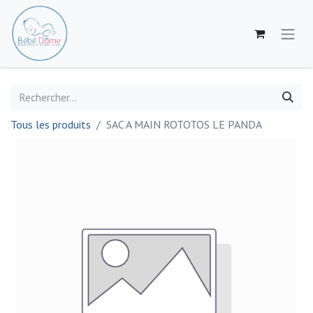
Tous les produits
SAC A MAIN ROTOTOS LE PANDA