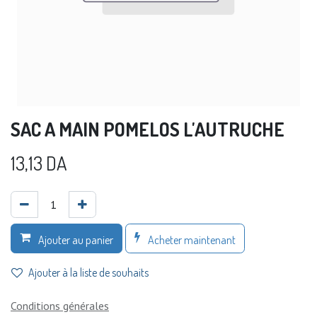
SAC A MAIN POMELOS L'AUTRUCHE
13,13
DA
Acheter maintenant
Ajouter au panier
Ajouter à la liste de souhaits
Conditions générales