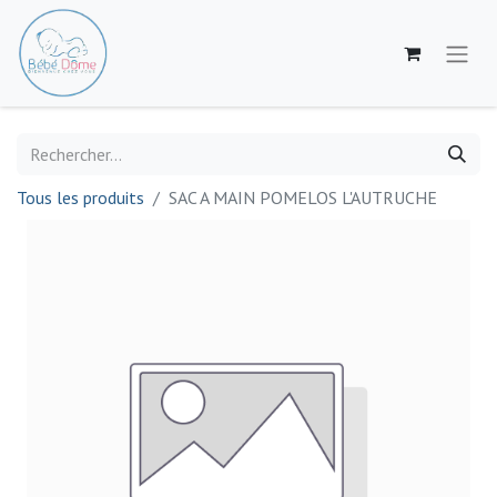
Tous les produits
SAC A MAIN POMELOS L'AUTRUCHE