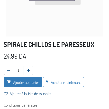
SPIRALE CHILLOS LE PARESSEUX
24,99
DA
Acheter maintenant
Ajouter au panier
Ajouter à la liste de souhaits
Conditions générales