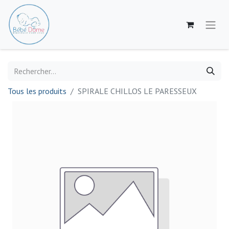
Tous les produits
SPIRALE CHILLOS LE PARESSEUX