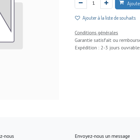
Ajoute
Ajouter à la liste de souhaits
Conditions générales
Garantie satisfait ou rembours
Expédition : 2-3 jours ouvrable
z-nous
Envoyez-nous un message