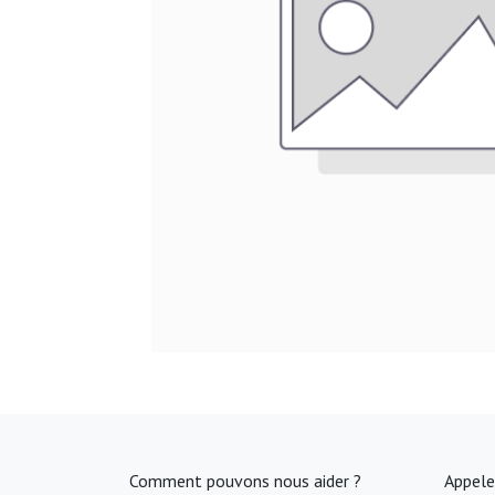
Comment pouvons nous aider ?
Appele