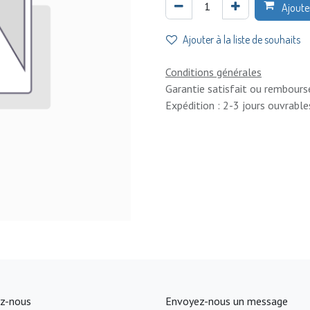
Ajoute
Ajouter à la liste de souhaits
Conditions générales
Garantie satisfait ou rembours
Expédition : 2-3 jours ouvrable
z-nous
Envoyez-nous un message