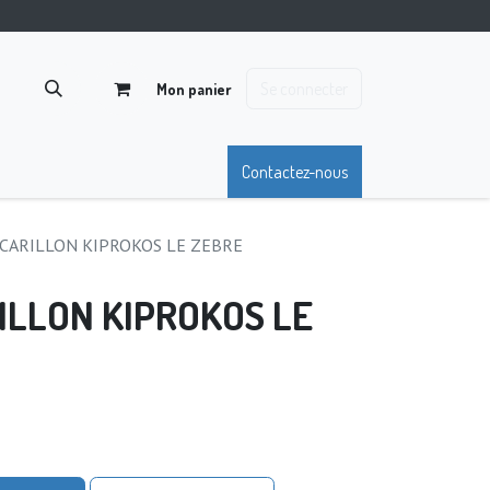
Se connecter
Mon panier
Contactez-nous
CARILLON KIPROKOS LE ZEBRE
ILLON KIPROKOS LE