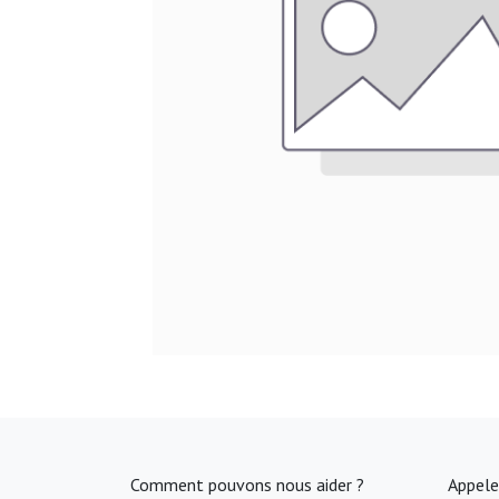
Comment pouvons nous aider ?
Appele