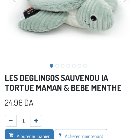
LES DEGLINGOS SAUVENOU lA
TORTUE MAMAN & BEBE MENTHE
24,96
DA
Acheter maintenant
Ajouter au panier