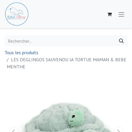
Tous les produits
LES DEGLINGOS SAUVENOU lA TORTUE MAMAN & BEBE
MENTHE