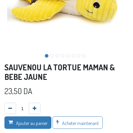
SAUVENOU LA TORTUE MAMAN &
BEBE JAUNE
23,50
DA
Acheter maintenant
Ajouter au panier