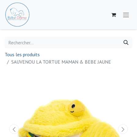
Tous les produits
SAUVENOU LA TORTUE MAMAN & BEBE JAUNE