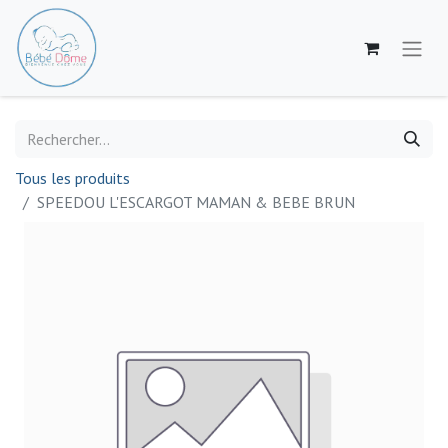
Tous les produits
SPEEDOU L'ESCARGOT MAMAN & BEBE BRUN