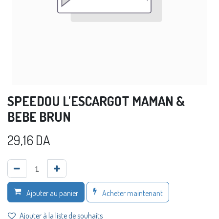
SPEEDOU L'ESCARGOT MAMAN &
BEBE BRUN
29,16
DA
Acheter maintenant
Ajouter au panier
Ajouter à la liste de souhaits