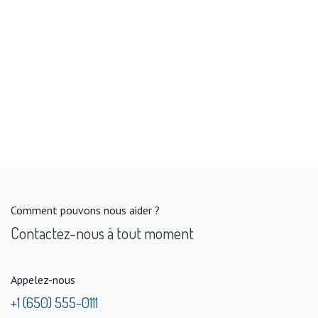
Comment pouvons nous aider ?
Contactez-nous à tout moment
Appelez-nous
+1 (650) 555-0111