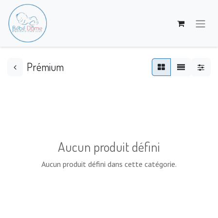
Prémium
Aucun produit défini
Aucun produit défini dans cette catégorie.